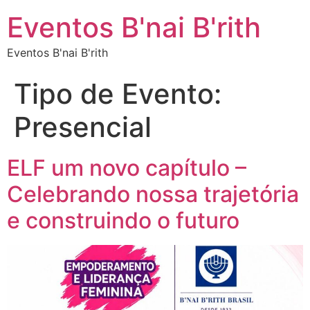
Eventos B'nai B'rith
Eventos B'nai B'rith
Tipo de Evento:
Presencial
ELF um novo capítulo –
Celebrando nossa trajetória
e construindo o futuro