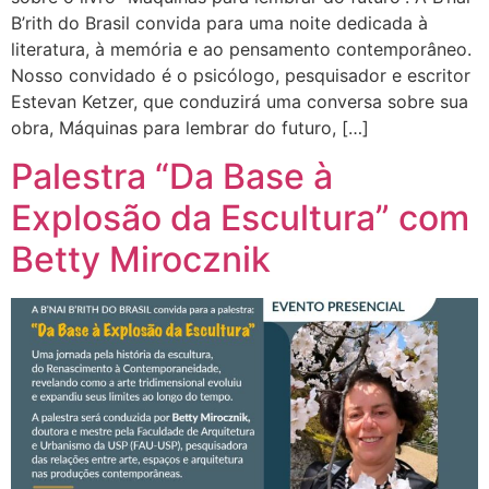
B’rith do Brasil convida para uma noite dedicada à
literatura, à memória e ao pensamento contemporâneo.
Nosso convidado é o psicólogo, pesquisador e escritor
Estevan Ketzer, que conduzirá uma conversa sobre sua
obra, Máquinas para lembrar do futuro, […]
Palestra “Da Base à
Explosão da Escultura” com
Betty Mirocznik