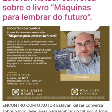
sobre o livro “Máquinas
para lembrar do futuro”.
ENCONTRO COM O AUTOR Estevan Ketzer conversa
sobre o livro “Máquinas para lembrar do futuro”. A B’nai