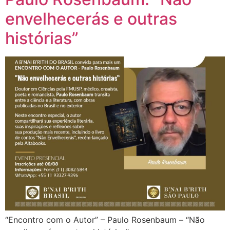
envelhecerás e outras
histórias”
“Encontro com o Autor” – Paulo Rosenbaum – “Não