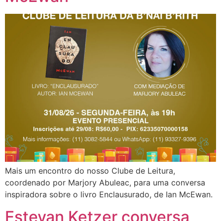
Mais um encontro do nosso Clube de Leitura,
coordenado por Marjory Abuleac, para uma conversa
inspiradora sobre o livro Enclausurado, de Ian McEwan.
Estevan Ketzer conversa