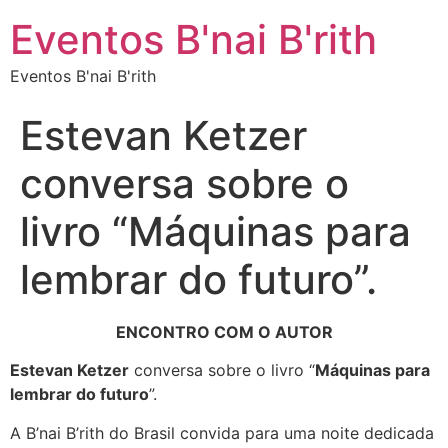
Eventos B'nai B'rith
Eventos B'nai B'rith
Estevan Ketzer
conversa sobre o
livro “Máquinas para
lembrar do futuro”.
ENCONTRO COM O AUTOR
Estevan Ketzer
conversa sobre o livro “
Máquinas para
lembrar do futuro
”.
A B’nai B’rith do Brasil convida para uma noite dedicada