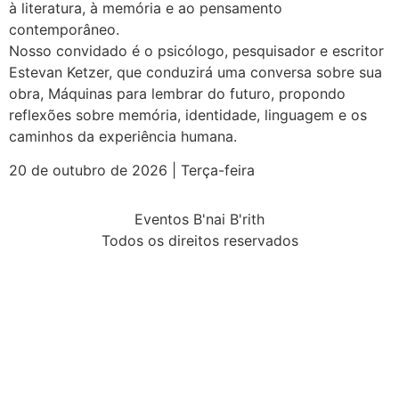
à literatura, à memória e ao pensamento
contemporâneo.
Nosso convidado é o psicólogo, pesquisador e escritor
Estevan Ketzer, que conduzirá uma conversa sobre sua
obra, Máquinas para lembrar do futuro, propondo
reflexões sobre memória, identidade, linguagem e os
caminhos da experiência humana.
20 de outubro de 2026 | Terça-feira
Eventos B'nai B'rith
Todos os direitos reservados