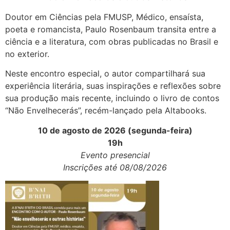
Doutor em Ciências pela FMUSP, Médico, ensaísta,
poeta e romancista, Paulo Rosenbaum transita entre a
ciência e a literatura, com obras publicadas no Brasil e
no exterior.
Neste encontro especial, o autor compartilhará sua
experiência literária, suas inspirações e reflexões sobre
sua produção mais recente, incluindo o livro de contos
“Não Envelhecerás”, recém-lançado pela Altabooks.
10 de agosto de 2026 (segunda-feira)
19h
Evento presencial
Inscrições até 08/08/2026