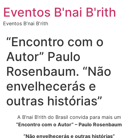
Eventos B'nai B'rith
Eventos B'nai B'rith
“Encontro com o
Autor” Paulo
Rosenbaum. “Não
envelhecerás e
outras histórias”
A B’nai B’rith do Brasil convida para mais um
“Encontro com o Autor” – Paulo Rosenbaum
“Não envelhecerás e outras histórias”